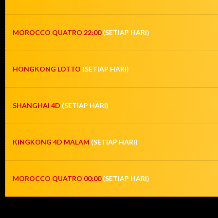
MOROCCO QUATRO 22:00
(SETIAP HARI)
HONGKONG LOTTO
(SETIAP HARI)
SHANGHAI 4D
(SETIAP HARI)
KINGKONG 4D MALAM
(SETIAP HARI)
MOROCCO QUATRO 00:00
(SETIAP HARI)