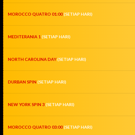
MOROCCO QUATRO 01:00
(SETIAP HARI)
MEDITERANIA 1
(SETIAP HARI)
NORTH CAROLINA DAY
(SETIAP HARI)
DURBAN SPIN
(SETIAP HARI)
NEW YORK SPIN 3
(SETIAP HARI)
MOROCCO QUATRO 03:00
(SETIAP HARI)