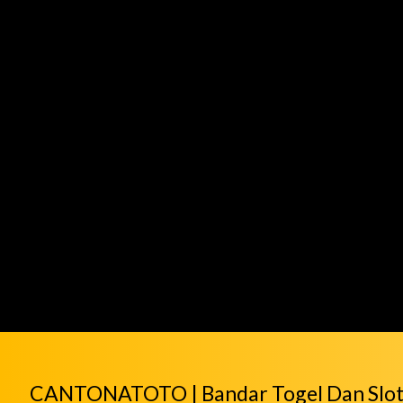
CANTONATOTO | Bandar Togel Dan Slot On