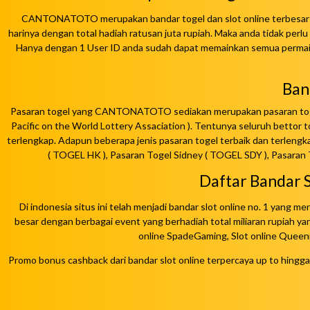
CANTONATOTO merupakan bandar togel dan slot online terbesar serta
harinya dengan total hadiah ratusan juta rupiah. Maka anda tidak per
Hanya dengan 1 User ID anda sudah dapat memainkan semua permainan 
Ban
Pasaran togel yang CANTONATOTO sediakan merupakan pasaran togel res
Pacific on the World Lottery Assaciation ). Tentunya seluruh bet
terlengkap. Adapun beberapa jenis pasaran togel terbaik dan terlen
( TOGEL HK ), Pasaran Togel Sidney ( TOGEL SDY ), Pasaran 
Daftar Bandar
Di indonesia situs ini telah menjadi bandar slot online no. 1 yang
besar dengan berbagai event yang berhadiah total miliaran rupiah yang 
online SpadeGaming, Slot online Queenm
Promo bonus cashback dari bandar slot online terpercaya up to hingga 