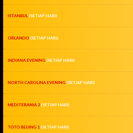
ISTANBUL
(SETIAP HARI)
ORLANDO
(SETIAP HARI)
INDIANA EVENING
(SETIAP HARI)
NORTH CAROLINA EVENING
(SETIAP HARI)
MEDITERANIA 2
(SETIAP HARI)
TOTO BEIJING 1
(SETIAP HARI)