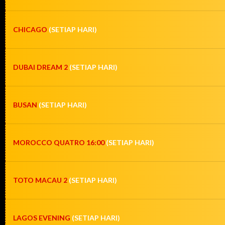
CHICAGO
(SETIAP HARI)
DUBAI DREAM 2
(SETIAP HARI)
BUSAN
(SETIAP HARI)
MOROCCO QUATRO 16:00
(SETIAP HARI)
TOTO MACAU 2
(SETIAP HARI)
LAGOS EVENING
(SETIAP HARI)