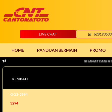
LIVE CHAT
628193533
HOME
PANDUAN BERMAIN
PROMO
SELAMAT DATANG DI CANTON
KEMBALI
OG3-2994
3294