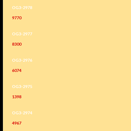
OG3-2978
9770
OG3-2977
8300
OG3-2976
6074
OG3-2975
1398
OG3-2974
4967