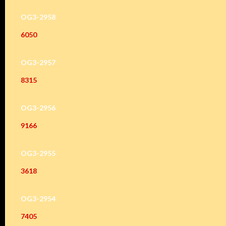
OG3-2958
6050
OG3-2957
8315
OG3-2956
9166
OG3-2955
3618
OG3-2954
7405