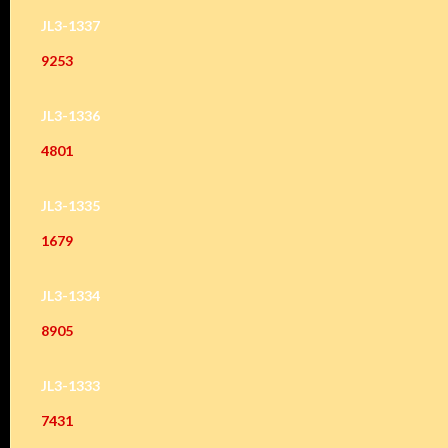
JL3-1337
9253
JL3-1336
4801
JL3-1335
1679
JL3-1334
8905
JL3-1333
7431