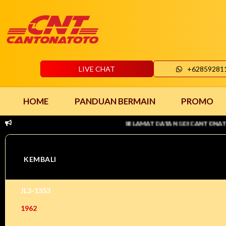
LIVE CHAT
+62859281
HOME
PANDUAN BERMAIN
PROMO
SELAMAT DATANG DI CANTONATOTO, BANDA
KEMBALI
JL3-1353
1962