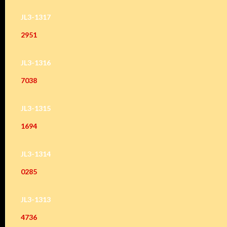
JL3-1317
2951
JL3-1316
7038
JL3-1315
1694
JL3-1314
0285
JL3-1313
4736