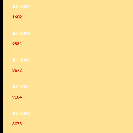
JL3-1347
1602
JL3-1346
9584
JL3-1345
3672
JL3-1344
9184
JL3-1343
3075