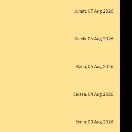
Jumat, 07 Aug 2026
Kamis, 06 Aug 2026
Rabu, 05 Aug 2026
Selasa, 04 Aug 2026
Senin, 03 Aug 2026