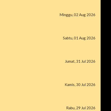
Minggu, 02 Aug 2026
Sabtu, 01 Aug 2026
Jumat, 31 Jul 2026
Kamis, 30 Jul 2026
Rabu, 29 Jul 2026