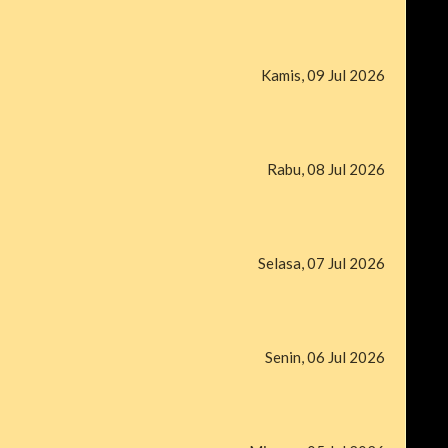
Kamis, 09 Jul 2026
Rabu, 08 Jul 2026
Selasa, 07 Jul 2026
Senin, 06 Jul 2026