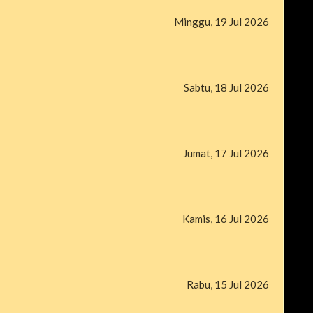
Minggu, 19 Jul 2026
Sabtu, 18 Jul 2026
Jumat, 17 Jul 2026
Kamis, 16 Jul 2026
Rabu, 15 Jul 2026