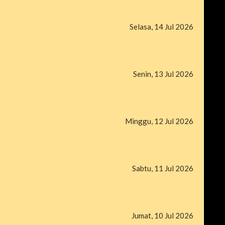
Selasa, 14 Jul 2026
Senin, 13 Jul 2026
Minggu, 12 Jul 2026
Sabtu, 11 Jul 2026
Jumat, 10 Jul 2026