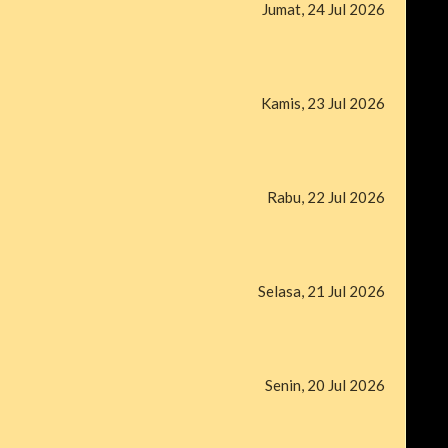
Jumat, 24 Jul 2026
Kamis, 23 Jul 2026
Rabu, 22 Jul 2026
Selasa, 21 Jul 2026
Senin, 20 Jul 2026