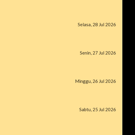
Selasa, 28 Jul 2026
Senin, 27 Jul 2026
Minggu, 26 Jul 2026
Sabtu, 25 Jul 2026