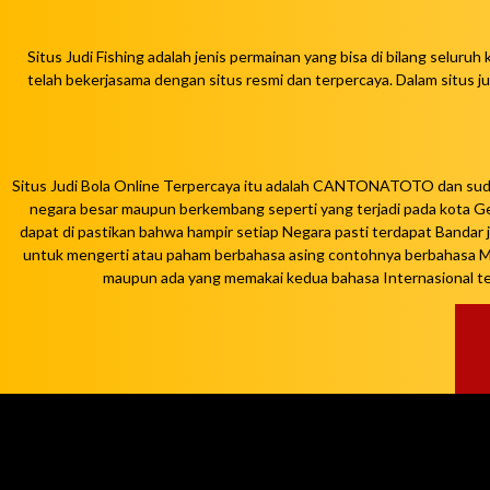
Situs Judi Fishing adalah jenis permainan yang bisa di bilang selur
telah bekerjasama dengan situs resmi dan terpercaya. Dalam situs ju
Situs Judi Bola Online Terpercaya itu adalah CANTONATOTO dan sudah 
negara besar maupun berkembang seperti yang terjadi pada kota Gen
dapat di pastikan bahwa hampir setiap Negara pasti terdapat Bandar ju
untuk mengerti atau paham berbahasa asing contohnya berbahasa Mand
maupun ada yang memakai kedua bahasa Internasional t