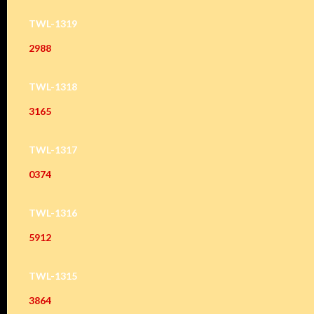
TWL-1319
2988
TWL-1318
3165
TWL-1317
0374
TWL-1316
5912
TWL-1315
3864