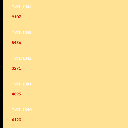
TWL-1344
9107
TWL-1343
5486
TWL-1342
3271
TWL-1341
4895
TWL-1340
6120