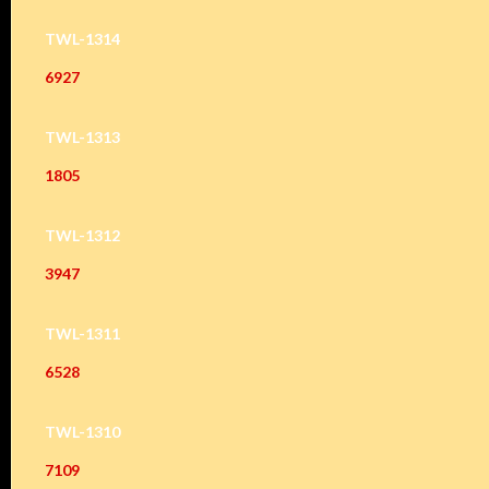
TWL-1314
6927
TWL-1313
1805
TWL-1312
3947
TWL-1311
6528
TWL-1310
7109