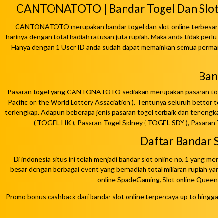
CANTONATOTO | Bandar Togel Dan Slot On
CANTONATOTO merupakan bandar togel dan slot online terbesar serta
harinya dengan total hadiah ratusan juta rupiah. Maka anda tidak per
Hanya dengan 1 User ID anda sudah dapat memainkan semua permainan 
Ban
Pasaran togel yang CANTONATOTO sediakan merupakan pasaran togel res
Pacific on the World Lottery Assaciation ). Tentunya seluruh bet
terlengkap. Adapun beberapa jenis pasaran togel terbaik dan terlen
( TOGEL HK ), Pasaran Togel Sidney ( TOGEL SDY ), Pasaran 
Daftar Bandar
Di indonesia situs ini telah menjadi bandar slot online no. 1 yang
besar dengan berbagai event yang berhadiah total miliaran rupiah yang 
online SpadeGaming, Slot online Queenm
Promo bonus cashback dari bandar slot online terpercaya up to hingga 