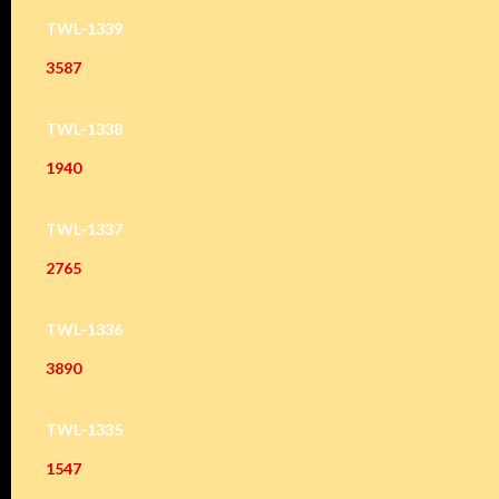
TWL-1339
3587
TWL-1338
1940
TWL-1337
2765
TWL-1336
3890
TWL-1335
1547