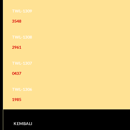
TWL-1309
3548
TWL-1308
2961
TWL-1307
0437
TWL-1306
1985
KEMBALI