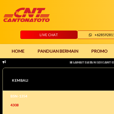
LIVE CHAT
+62859281
HOME
PANDUAN BERMAIN
PROMO
SELAMAT DATANG DI CANTONATOTO,
KEMBALI
BSN-1354
4308