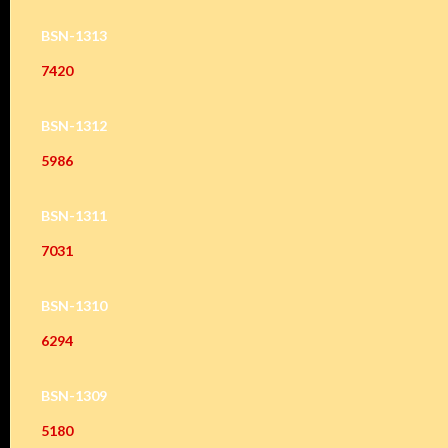
BSN-1313
7420
BSN-1312
5986
BSN-1311
7031
BSN-1310
6294
BSN-1309
5180