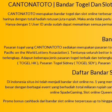
CANTONATOTO | Bandar Togel Dan Slot On
CANTONATOTO merupakan bandar togel dan slot online terbesar serta
harinya dengan total hadiah ratusan juta rupiah. Maka anda tidak per
Hanya dengan 1 User ID anda sudah dapat memainkan semua permainan 
Ban
Pasaran togel yang CANTONATOTO sediakan merupakan pasaran togel res
Pacific on the World Lottery Assaciation ). Tentunya seluruh bet
terlengkap. Adapun beberapa jenis pasaran togel terbaik dan terlen
( TOGEL HK ), Pasaran Togel Sidney ( TOGEL SDY ), Pasaran 
Daftar Bandar
Di indonesia situs ini telah menjadi bandar slot online no. 1 yang
besar dengan berbagai event yang berhadiah total miliaran rupiah yang 
online SpadeGaming, Slot online Queenm
Promo bonus cashback dari bandar slot online terpercaya up to hingga 