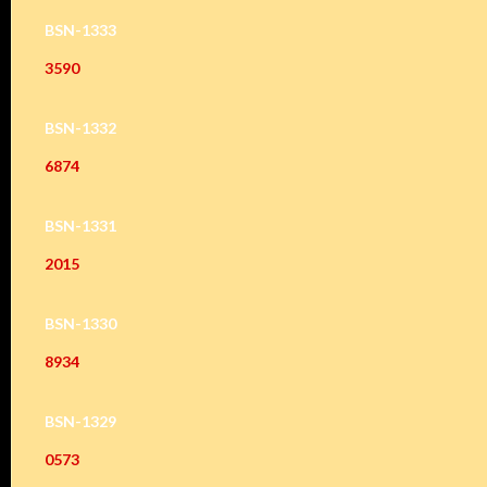
BSN-1333
3590
BSN-1332
6874
BSN-1331
2015
BSN-1330
8934
BSN-1329
0573