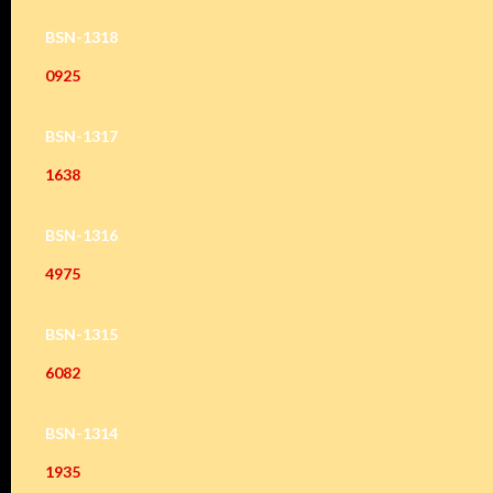
BSN-1318
0925
BSN-1317
1638
BSN-1316
4975
BSN-1315
6082
BSN-1314
1935