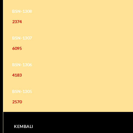
BSN-1308
2374
BSN-1307
6095
BSN-1306
4183
BSN-1305
2570
KEMBALI