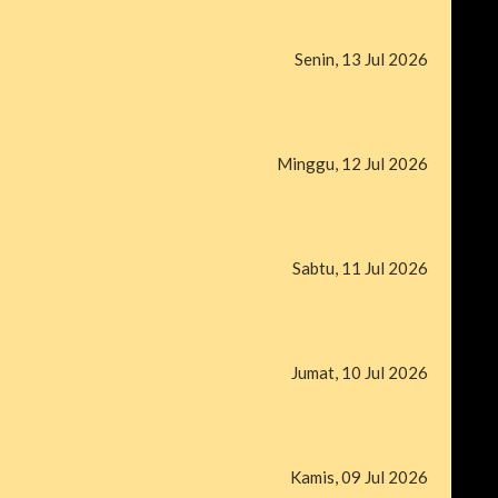
Senin, 13 Jul 2026
Minggu, 12 Jul 2026
Sabtu, 11 Jul 2026
Jumat, 10 Jul 2026
Kamis, 09 Jul 2026