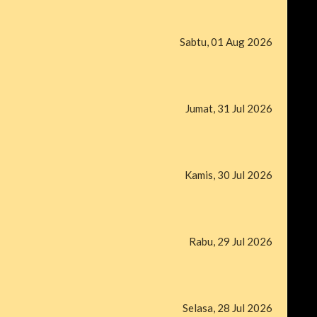
Sabtu, 01 Aug 2026
Jumat, 31 Jul 2026
Kamis, 30 Jul 2026
Rabu, 29 Jul 2026
Selasa, 28 Jul 2026