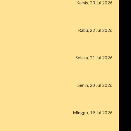
Kamis, 23 Jul 2026
Rabu, 22 Jul 2026
Selasa, 21 Jul 2026
Senin, 20 Jul 2026
Minggu, 19 Jul 2026