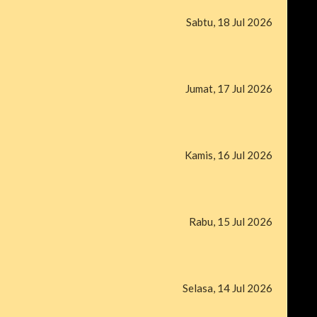
Sabtu, 18 Jul 2026
Jumat, 17 Jul 2026
Kamis, 16 Jul 2026
Rabu, 15 Jul 2026
Selasa, 14 Jul 2026