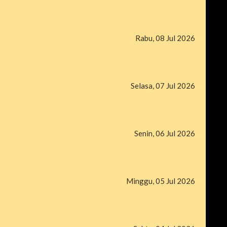
Rabu, 08 Jul 2026
Selasa, 07 Jul 2026
Senin, 06 Jul 2026
Minggu, 05 Jul 2026