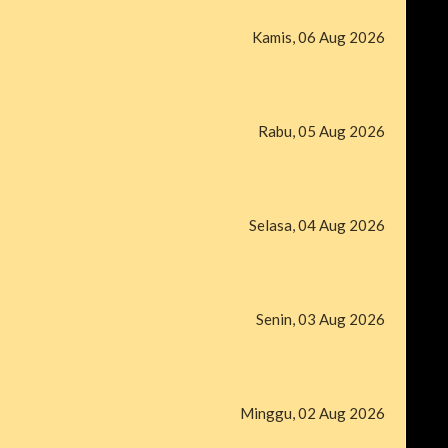
Kamis, 06 Aug 2026
Rabu, 05 Aug 2026
Selasa, 04 Aug 2026
Senin, 03 Aug 2026
Minggu, 02 Aug 2026