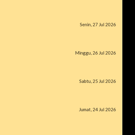
Senin, 27 Jul 2026
Minggu, 26 Jul 2026
Sabtu, 25 Jul 2026
Jumat, 24 Jul 2026