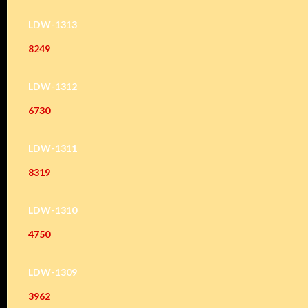
LDW-1313
8249
LDW-1312
6730
LDW-1311
8319
LDW-1310
4750
LDW-1309
3962