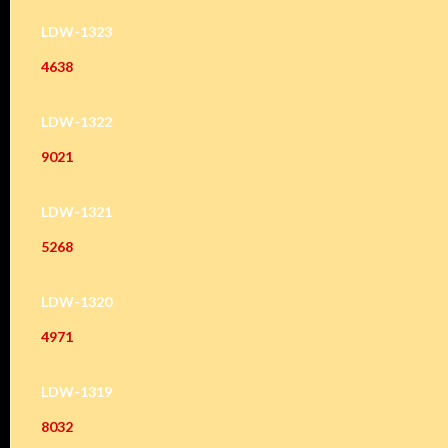
LDW-1323
4638
LDW-1322
9021
LDW-1321
5268
LDW-1320
4971
LDW-1319
8032