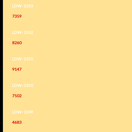
LDW-1353
7359
LDW-1352
8260
LDW-1351
9147
LDW-1350
7502
LDW-1349
4683