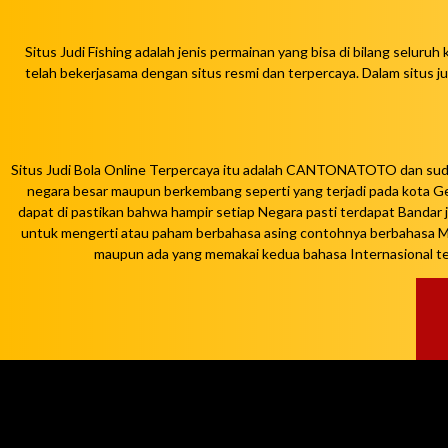
Situs Judi Fishing adalah jenis permainan yang bisa di bilang selur
telah bekerjasama dengan situs resmi dan terpercaya. Dalam situs ju
Situs Judi Bola Online Terpercaya itu adalah CANTONATOTO dan sudah 
negara besar maupun berkembang seperti yang terjadi pada kota Gen
dapat di pastikan bahwa hampir setiap Negara pasti terdapat Bandar ju
untuk mengerti atau paham berbahasa asing contohnya berbahasa Mand
maupun ada yang memakai kedua bahasa Internasional t