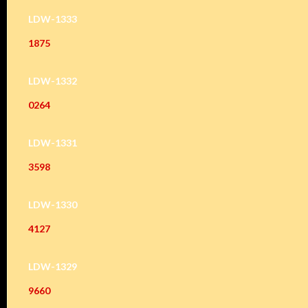
LDW-1333
1875
LDW-1332
0264
LDW-1331
3598
LDW-1330
4127
LDW-1329
9660