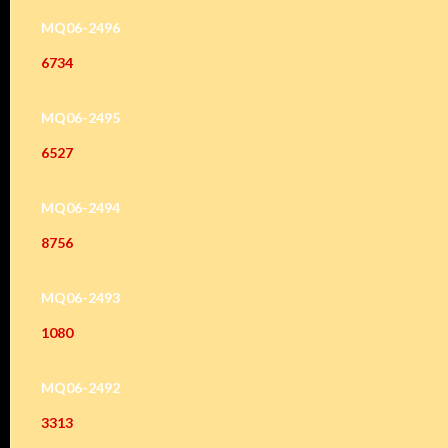
MQ06-2496
6734
MQ06-2495
6527
MQ06-2494
8756
MQ06-2493
1080
MQ06-2492
3313