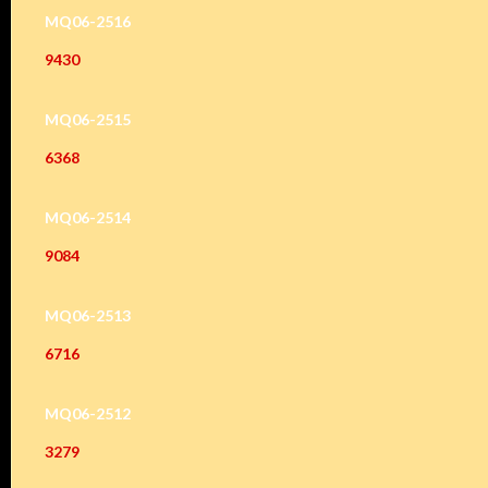
MQ06-2516
9430
MQ06-2515
6368
MQ06-2514
9084
MQ06-2513
6716
MQ06-2512
3279