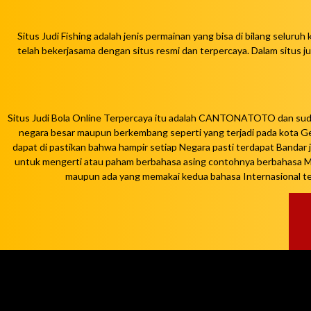
Situs Judi Fishing adalah jenis permainan yang bisa di bilang selur
telah bekerjasama dengan situs resmi dan terpercaya. Dalam situs ju
Situs Judi Bola Online Terpercaya itu adalah CANTONATOTO dan sudah 
negara besar maupun berkembang seperti yang terjadi pada kota Gen
dapat di pastikan bahwa hampir setiap Negara pasti terdapat Bandar ju
untuk mengerti atau paham berbahasa asing contohnya berbahasa Mand
maupun ada yang memakai kedua bahasa Internasional t