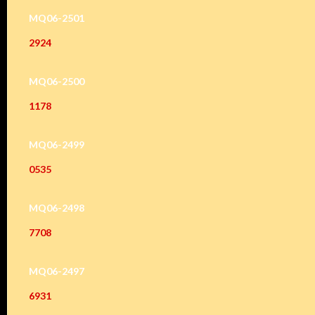
MQ06-2501
2924
MQ06-2500
1178
MQ06-2499
0535
MQ06-2498
7708
MQ06-2497
6931