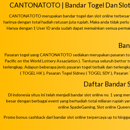
CANTONATOTO | Bandar Togel Dan Slot On
CANTONATOTO merupakan bandar togel dan slot online terbesar serta
harinya dengan total hadiah ratusan juta rupiah. Maka anda tidak per
Hanya dengan 1 User ID anda sudah dapat memainkan semua permainan 
Ban
Pasaran togel yang CANTONATOTO sediakan merupakan pasaran togel res
Pacific on the World Lottery Assaciation ). Tentunya seluruh bet
terlengkap. Adapun beberapa jenis pasaran togel terbaik dan terlen
( TOGEL HK ), Pasaran Togel Sidney ( TOGEL SDY ), Pasaran 
Daftar Bandar
Di indonesia situs ini telah menjadi bandar slot online no. 1 yang
besar dengan berbagai event yang berhadiah total miliaran rupiah yang 
online SpadeGaming, Slot online Queenm
Promo bonus cashback dari bandar slot online terpercaya up to hingga 