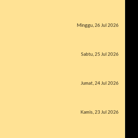
Minggu, 26 Jul 2026
Sabtu, 25 Jul 2026
Jumat, 24 Jul 2026
Kamis, 23 Jul 2026