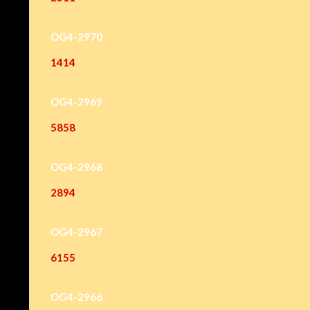
OG4-2970
1414
OG4-2969
5858
OG4-2968
2894
OG4-2967
6155
OG4-2966