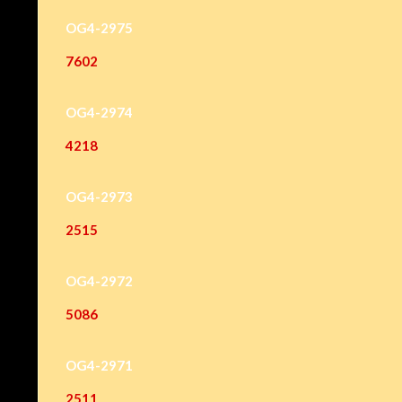
OG4-2975
7602
OG4-2974
4218
OG4-2973
2515
OG4-2972
5086
OG4-2971
2511