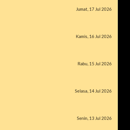
Jumat, 17 Jul 2026
Kamis, 16 Jul 2026
Rabu, 15 Jul 2026
Selasa, 14 Jul 2026
Senin, 13 Jul 2026