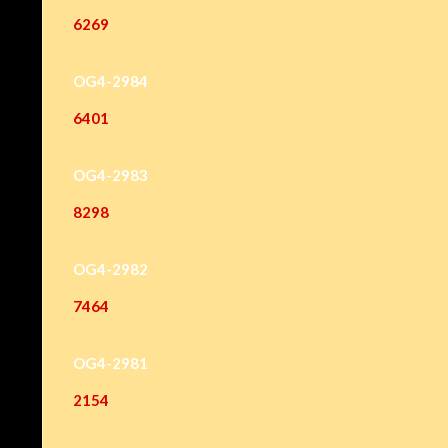
6269
OG4-2984
6401
OG4-2983
8298
OG4-2982
7464
OG4-2981
2154