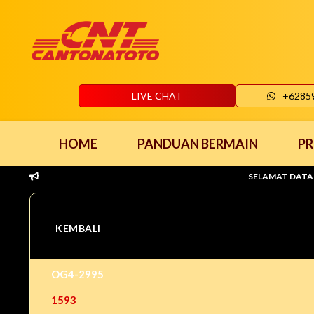
LIVE CHAT
+6285
HOME
PANDUAN BERMAIN
P
SELAMAT DATANG DI CAN
KEMBALI
OG4-2995
1593